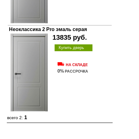
Неоклассика 2 Pro эмаль серая
13835 руб.
Купить дверь
НА СКЛАДЕ
0%
РАССРОЧКА
1
всего 2: