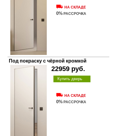
НА СКЛАДЕ
0%
РАССРОЧКА
Под покраску с чёрной кромкой
22959 руб.
Купить дверь
НА СКЛАДЕ
0%
РАССРОЧКА