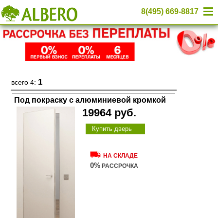
8(495) 669-8817
1
всего 4:
Под покраску с алюминиевой кромкой
19964 руб.
Купить дверь
НА СКЛАДЕ
0%
РАССРОЧКА