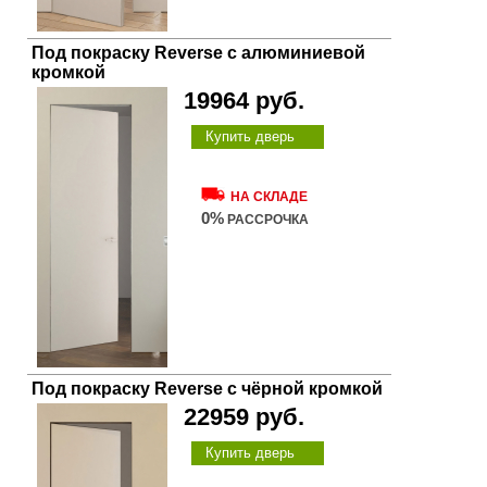
Под покраску Reverse с алюминиевой
кромкой
19964 руб.
Купить дверь
НА СКЛАДЕ
0%
РАССРОЧКА
Под покраску Reverse с чёрной кромкой
22959 руб.
Купить дверь