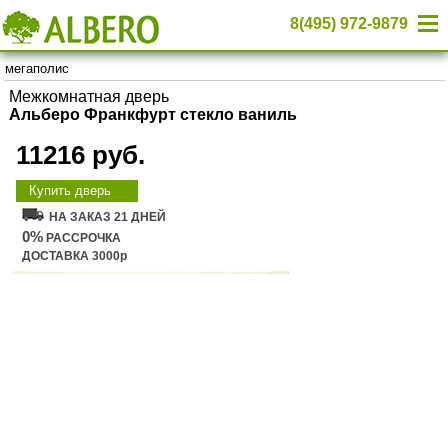
8(495) 972-9879
мегаполис
Межкомнатная дверь
Альберо Франкфурт стекло ваниль
11216 руб.
Купить дверь
НА ЗАКАЗ 21 ДНЕЙ
0%
РАССРОЧКА
ДОСТАВКА 3000р