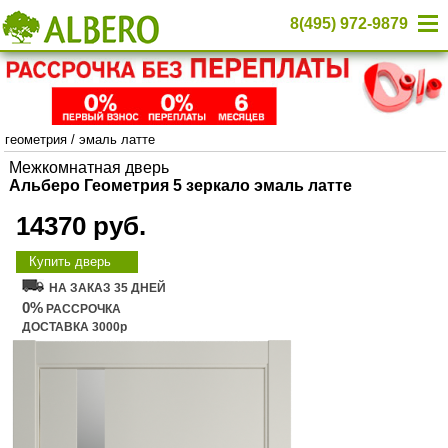
8(495) 972-9879
геометрия
/
эмаль латте
Межкомнатная дверь
Альберо Геометрия 5 зеркало эмаль латте
14370 руб.
Купить дверь
НА ЗАКАЗ 35 ДНЕЙ
0%
РАССРОЧКА
ДОСТАВКА 3000р