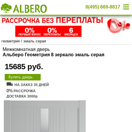
8(495) 669-8817
геометрия
/
эмаль серая
Межкомнатная дверь
Альберо Геометрия 8 зеркало эмаль серая
15685 руб.
Купить дверь
НА ЗАКАЗ 35 ДНЕЙ
0%
РАССРОЧКА
ДОСТАВКА 3000р