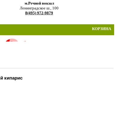
м.Речной вокзал
Ленинградское ш., 100
8(495) 972-9879
КОРЗИНА
й кипарис