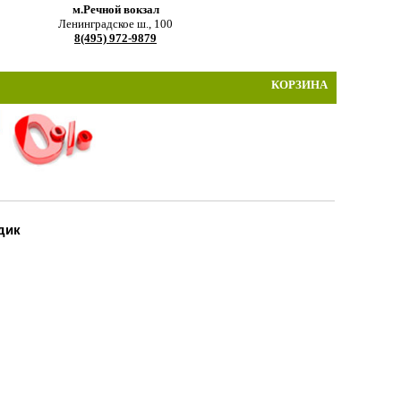
м.Речной вокзал
Ленинградское ш., 100
8(495) 972-9879
КОРЗИНА
дик