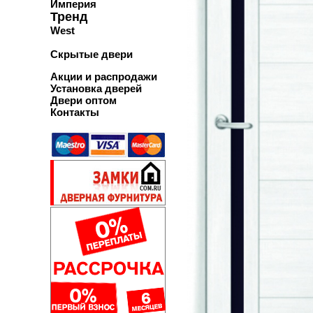
Империя
Тренд
West
Скрытые двери
Акции и распродажи
Установка дверей
Двери оптом
Контакты