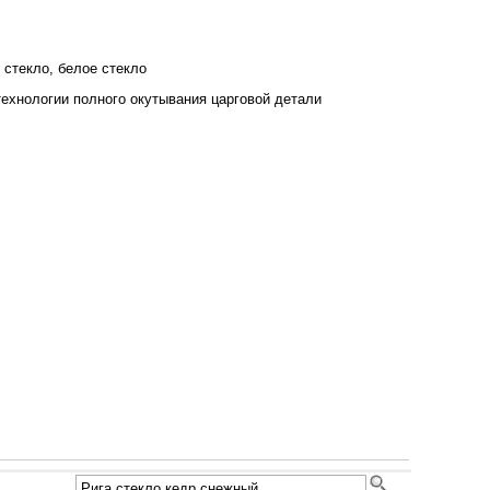
 стекло, белое стекло
ехнологии полного окутывания царговой детали