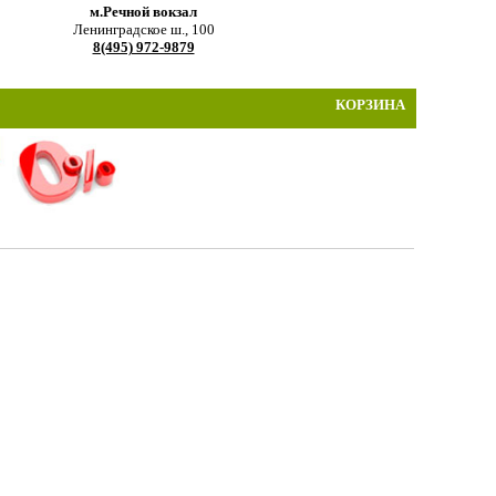
м.Речной вокзал
Ленинградское ш., 100
8(495) 972-9879
КОРЗИНА