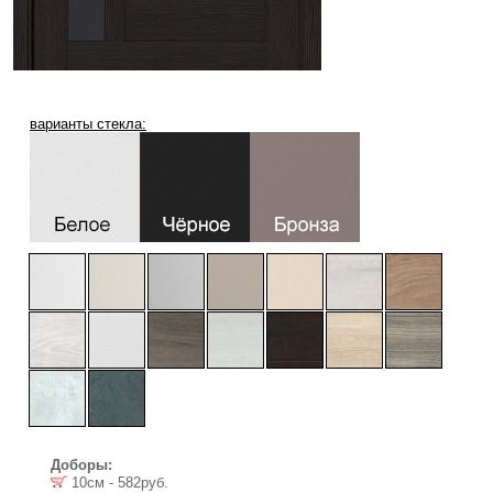
варианты стекла:
Доборы:
10см - 582руб.