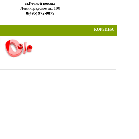
м.Речной вокзал
Ленинградское ш., 100
8(495) 972-9879
КОРЗИНА