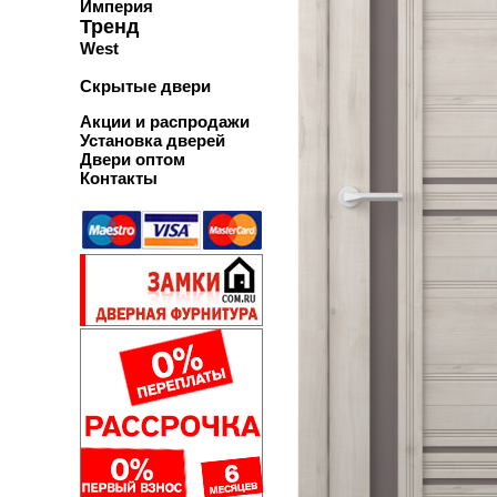
Империя
Тренд
West
Скрытые двери
Акции и распродажи
Установка дверей
Двери оптом
Контакты