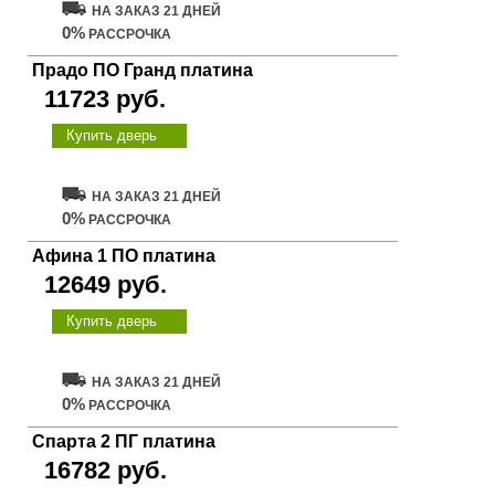
НА ЗАКАЗ 21 ДНЕЙ
0%
РАССРОЧКА
Прадо ПО Гранд платина
11723 руб.
Купить дверь
НА ЗАКАЗ 21 ДНЕЙ
0%
РАССРОЧКА
Афина 1 ПО платина
12649 руб.
Купить дверь
НА ЗАКАЗ 21 ДНЕЙ
0%
РАССРОЧКА
Спарта 2 ПГ платина
16782 руб.