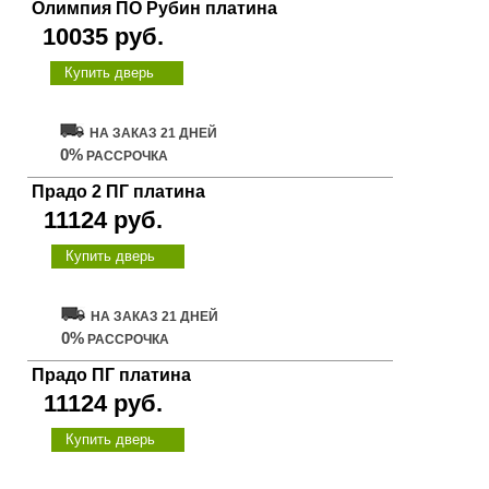
Олимпия ПО Рубин платина
10035 руб.
Купить дверь
НА ЗАКАЗ 21 ДНЕЙ
0%
РАССРОЧКА
Прадо 2 ПГ платина
11124 руб.
Купить дверь
НА ЗАКАЗ 21 ДНЕЙ
0%
РАССРОЧКА
Прадо ПГ платина
11124 руб.
Купить дверь