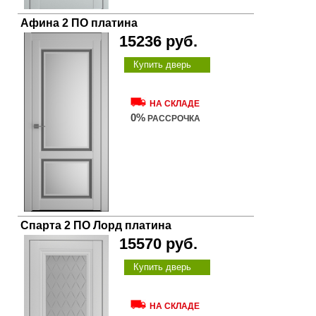
Афина 2 ПО платина
15236 руб.
Купить дверь
НА СКЛАДЕ
0%
РАССРОЧКА
Спарта 2 ПО Лорд платина
15570 руб.
Купить дверь
НА СКЛАДЕ