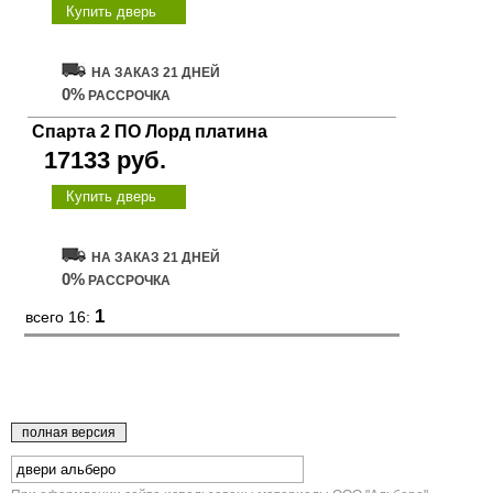
Купить дверь
НА ЗАКАЗ 21 ДНЕЙ
0%
РАССРОЧКА
Спарта 2 ПО Лорд платина
17133 руб.
Купить дверь
НА ЗАКАЗ 21 ДНЕЙ
0%
РАССРОЧКА
1
всего 16: