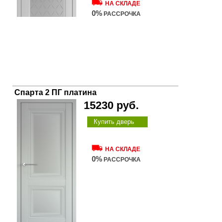
НА СКЛАДЕ
0%
РАССРОЧКА
Спарта 2 ПГ платина
15230 руб.
Купить дверь
НА СКЛАДЕ
0%
РАССРОЧКА