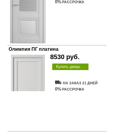
0%
РАССРОЧКА
Олимпия ПГ платина
8530 руб.
Купить дверь
НА ЗАКАЗ 21 ДНЕЙ
0%
РАССРОЧКА